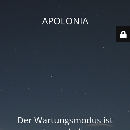
APOLONIA
Der Wartungsmodus ist