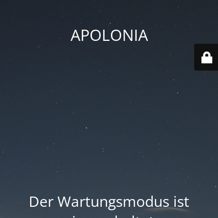
APOLONIA
Der Wartungsmodus ist