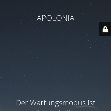
APOLONIA
Der Wartungsmodus ist