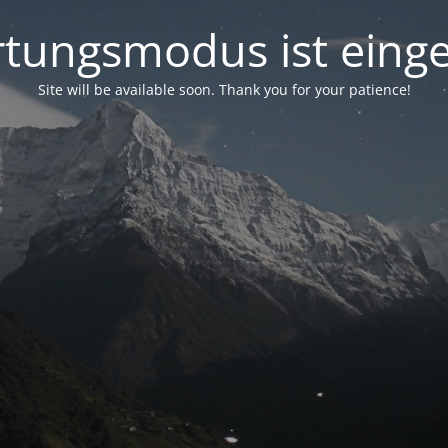
tungsmodus ist einge
Site will be available soon. Thank you for your patience!