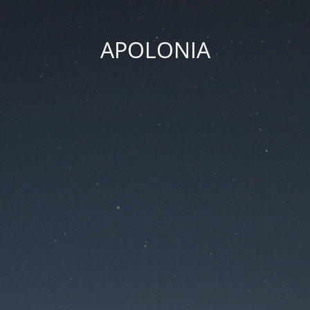
APOLONIA