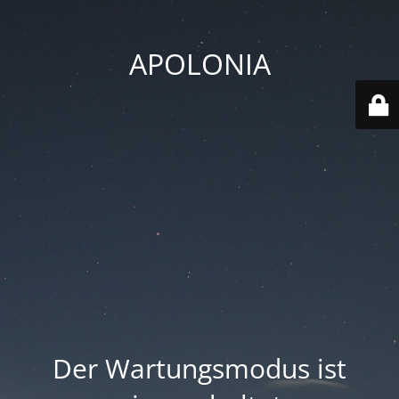
APOLONIA
Der Wartungsmodus ist